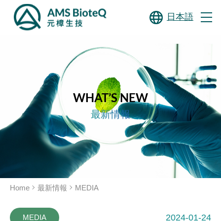
日本語
WHAT’S NEW
最新情報
Home
最新情報
MEDIA
2024-01-24
MEDIA