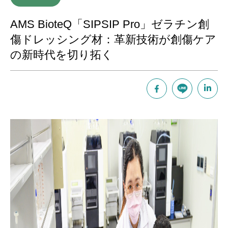
AMS BioteQ「SIPSIP Pro」ゼラチン創
傷ドレッシング材：革新技術が創傷ケア
の新時代を切り拓く