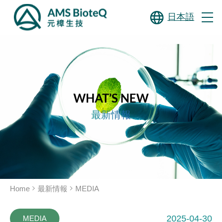
日本語
WHAT’S NEW
最新情報
Home
最新情報
MEDIA
2025-04-30
MEDIA