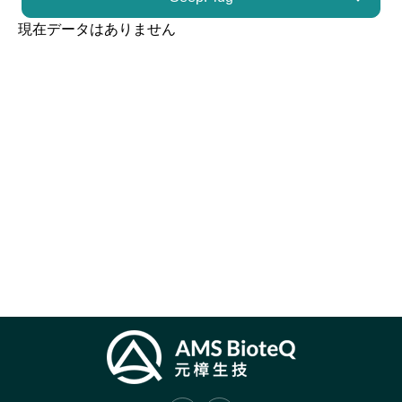
現在データはありません