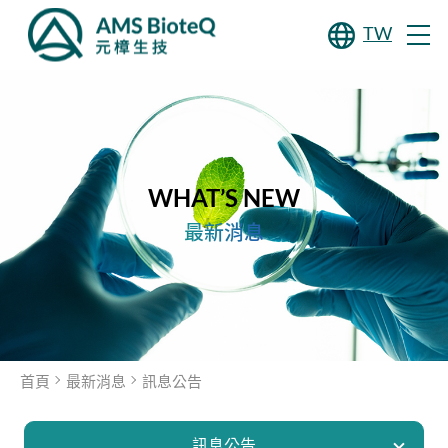
TW
WHAT’S NEW
最新消息
首頁
最新消息
訊息公告
訊息公告