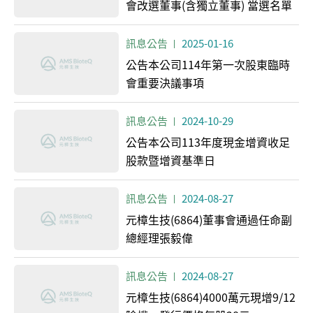
會改選董事(含獨立董事) 當選名單
訊息公告
2025-01-16
公告本公司114年第一次股東臨時
會重要決議事項
訊息公告
2024-10-29
公告本公司113年度現金增資收足
股款暨增資基準日
訊息公告
2024-08-27
元樟生技(6864)董事會通過任命副
總經理張毅偉
訊息公告
2024-08-27
元樟生技(6864)4000萬元現增9/12