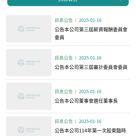
訊息公告
2025-01-16
公告本公司第三屆薪資報酬委員會
委員
訊息公告
2025-01-16
公告本公司第三屆審計委員會委員
訊息公告
2025-01-16
公告本公司董事會選任董事長
訊息公告
2025-01-16
公告本公司114年第一次股東臨時