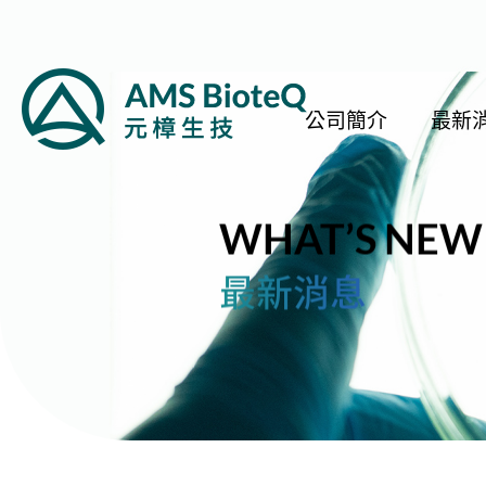
公司簡介
最新
WHAT’S NEW
最新消息