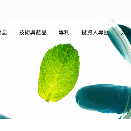
消息
技術與產品
專利
投資人專區
人