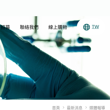
才招募
聯絡我們
線上購物
TW
首頁
最新消息
媒體報導