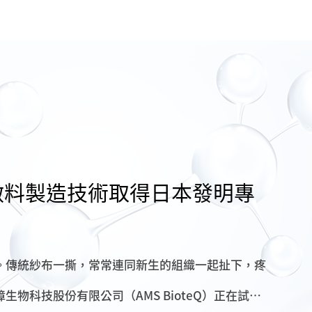
敷料製造技術取得日本發明專
。傳統紗布一撕，常常連同新生的組織一起扯下，疼
物科技股份有限公司（AMS BioteQ）正在試圖