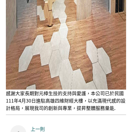
感謝大家長期對元樟生技的支持與愛護，本公司已於民國
111年4月30日進駐高雄四維財經大樓，以充滿現代感的設
計格局，展現我司的創新與專業，提昇整體服務量能.
上一則