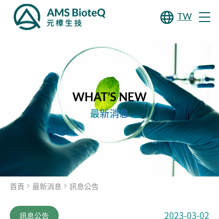
TW
WHAT’S NEW
最新消息
首頁
最新消息
訊息公告
2023-03-02
訊息公告