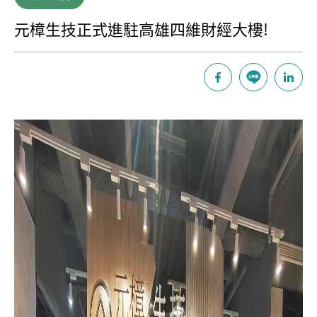
元樟生技正式進駐高雄四維財經大樓!