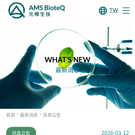
TW
WHAT’S NEW
最新消息
首頁
最新消息
訊息公告
2026-03-12
訊息公告