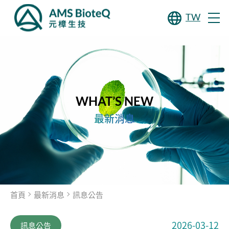
TW
WHAT’S NEW
最新消息
首頁
最新消息
訊息公告
2026-03-12
訊息公告