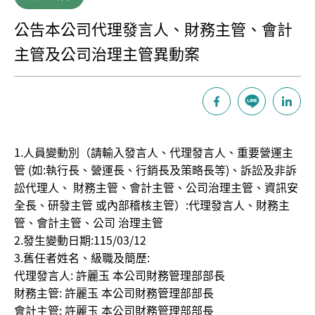
公告本公司代理發言人、財務主管、會計
主管及公司治理主管異動案
1.人員變動別（請輸入發言人、代理發言人、重要營運主
管 (如:執行長、營運長、行銷長及策略長等)、訴訟及非訴
訟代理人、 財務主管、會計主管、公司治理主管、資訊安
全長、研發主管 或內部稽核主管）:代理發言人、財務主
管、會計主管、公司 治理主管
2.發生變動日期:115/03/12
3.舊任者姓名、級職及簡歷:
代理發言人: 許麗玉 本公司財務管理部部長
財務主管: 許麗玉 本公司財務管理部部長
會計主管: 許麗玉 本公司財務管理部部長