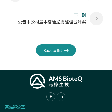
下一則
公告本公司董事會通過總經理晉升案
Back to list
高雄辦公室