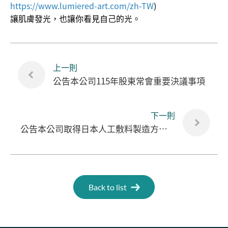
https://www.lumiered-art.com/zh-TW
)
讓肌膚發光，也讓你看見自己的光。
上一則
公告本公司115年股東常會重要決議事項
下一則
公告本公司取得日本人工敷料製造方法發明專利核准通知
Back to list