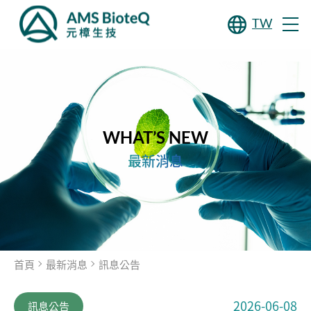
TW
WHAT’S NEW
最新消息
首頁
最新消息
訊息公告
2026-06-08
訊息公告