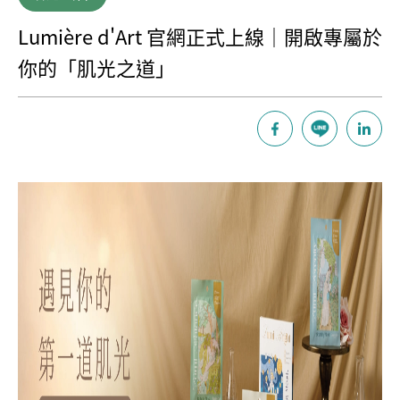
Lumière d'Art 官網正式上線｜開啟專屬於
你的「肌光之道」