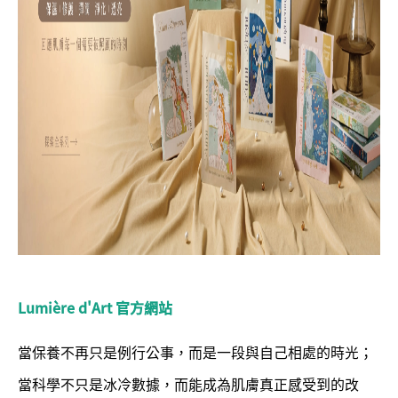
Lumière d'Art 官方網站
當保養不再只是例行公事，而是一段與自己相處的時光；
當科學不只是冰冷數據，而能成為肌膚真正感受到的改