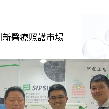
創新醫療照護市場