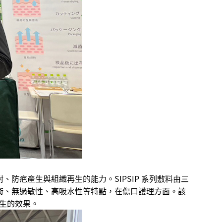
、防疤產生與組織再生的能力。SIPSIP 系列敷料由三
技術、無過敏性、高吸水性等特點，在傷口護理方面。該
生的效果。