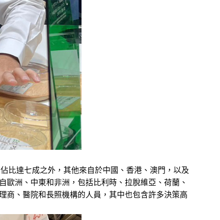
客佔比達七成之外，其他來自於中國、香港、澳門，以及
自歐洲、中東和非洲，包括比利時、拉脫維亞、荷蘭、
理商、醫院和長照機構的人員，其中也包含許多決策高