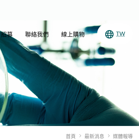
才招募
聯絡我們
線上購物
TW
首頁
最新消息
媒體報導