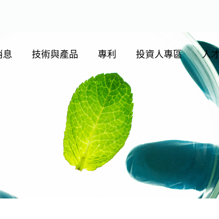
消息
技術與產品
專利
投資人專區
人