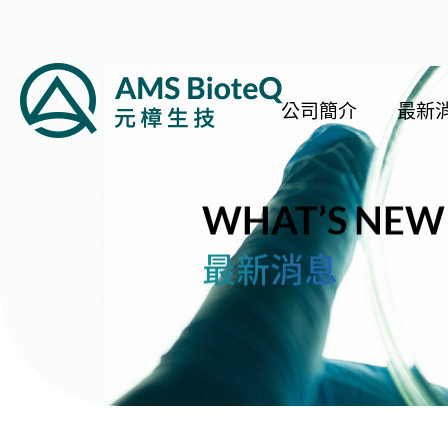
公司簡介
最新
WHAT’S NEW
最新消息