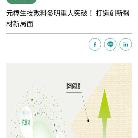
元樟生技敷料發明重大突破！ 打造創新醫
材新局面