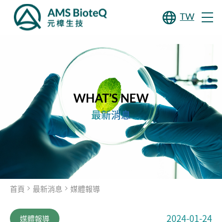
TW
WHAT’S NEW
最新消息
首頁
最新消息
媒體報導
2024-01-24
媒體報導