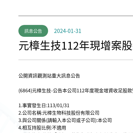
2024-01-31
訊息公告
元樟生技112年現增案股
公開資訊觀測站重大訊息公告
(6864)元樟生技-公告本公司112年度現金增資收足股
1.事實發生日:113/01/31
2.公司名稱:元樟生物科技股份有限公司
3.與公司關係(請輸入本公司或子公司):本公司
4.相互持股比例:不適用