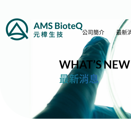
公司簡介
最新
WHAT’S NEW
最新消息