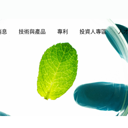
消息
技術與產品
專利
投資人專區
人