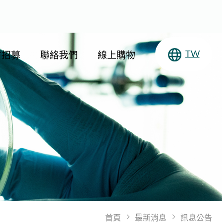
才招募
聯絡我們
線上購物
TW
首頁
最新消息
訊息公告