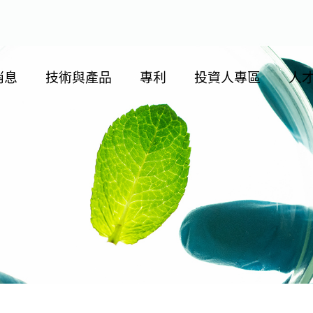
消息
技術與產品
專利
投資人專區
人