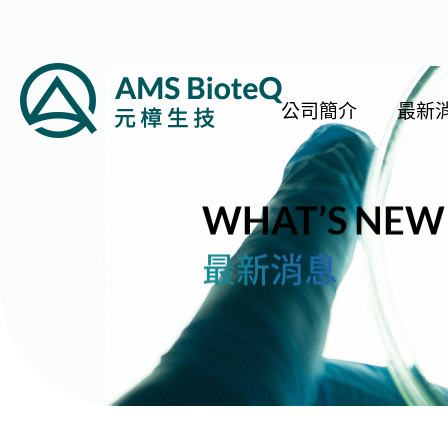
公司簡介
最新
WHAT’S NEW
最新消息