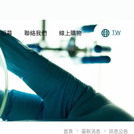
才招募
聯絡我們
線上購物
TW
首頁
最新消息
訊息公告