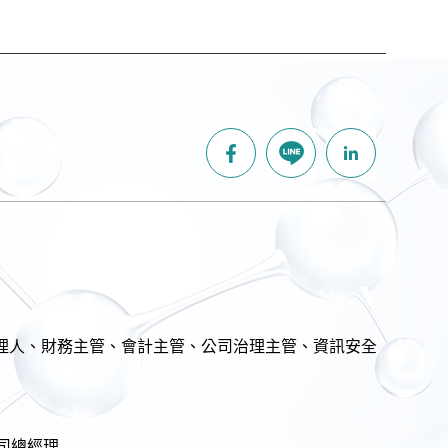
代理人、財務主管、會計主管、公司治理主管、資訊安全
司總經理