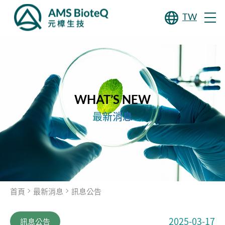
TW
WHAT’S NEW
最新消息
首頁
最新消息
訊息公告
2025-03-17
訊息公告