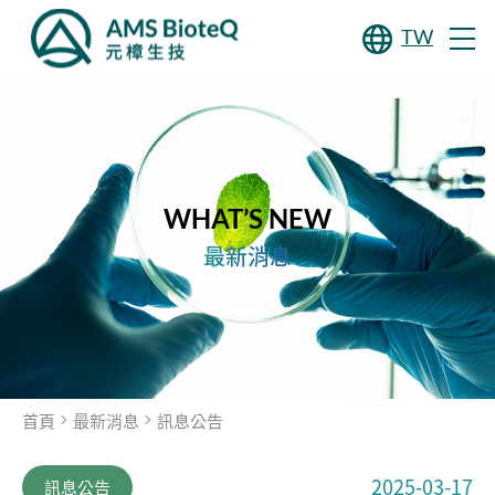
TW
WHAT’S NEW
最新消息
首頁
最新消息
訊息公告
2025-03-17
訊息公告