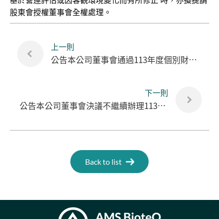
股東會授權董事會全權處理。
上一則
公告本公司董事會通過113年度個別財務報告
下一則
公告本公司董事會決議不繼續辦理113年度股東常會通過之 私募普通股案
Back to list