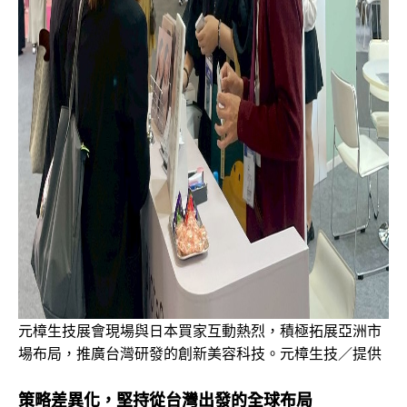
元樟生技展會現場與日本買家互動熱烈，積極拓展亞洲市
場布局，推廣台灣研發的創新美容科技。元樟生技／提供
策略差異化，堅持從台灣出發的全球布局