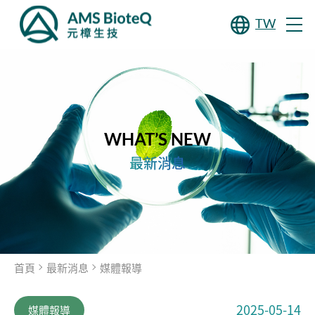
TW
WHAT’S NEW
最新消息
首頁
最新消息
媒體報導
2025-05-14
媒體報導