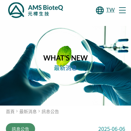
TW
WHAT’S NEW
最新消息
首頁
最新消息
訊息公告
2025-06-06
訊息公告