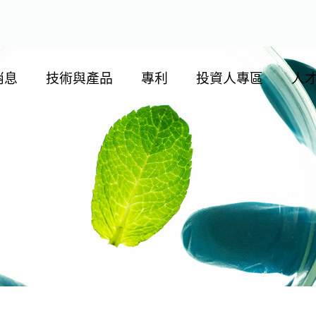
消息
技術與產品
專利
投資人專區
人