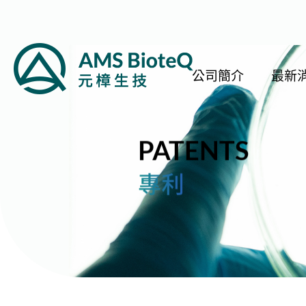
公司簡介
最新
PATENTS
專利