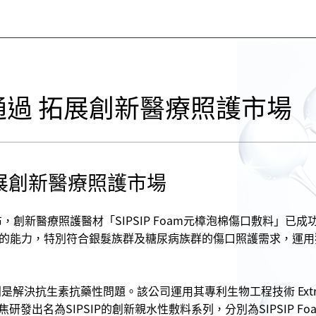
過 拓展創新醫療照護市場
展創新醫療照護市場
於21日宣布，創新醫療照護醫材「SIPSIP Foam元樟泡棉傷口敷
的能力，特別符合銀髮族群及糖尿病族群的傷口照護需求，運用
別是解決抗生素抗藥性問題。該公司運用其專利生物工程技術 Ex
名為SIPSIP的創新親水性敷料系列，分別為SIPSIP Foam、SIP