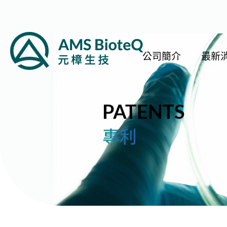
公司簡介
最新
PATENTS
專利