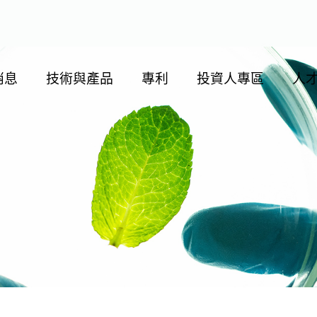
消息
技術與產品
專利
投資人專區
人