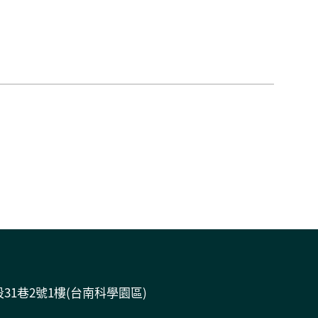
31巷2號1樓(台南科學園區)