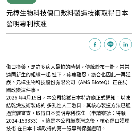
元樟生物科技傷口敷料製造技術取得日本
發明專利核准
傷口換藥，是許多病人最怕的時刻。傳統紗布一撕，常常
連同新生的組織一起 扯下，疼痛難忍，癒合也因此一再延
誤。元樟生物科技股份有限公司（AMS BioteQ）正在試
圖改變這件事。
2026 年4月15日，本公司接獲日本特許廳正式通知：以凍
結乾燥技術製成的 多孔性人工敷料，其核心製造方法已通
過實體審查，取得日本發明專利核准 （申請案號：特願
2024-153333）。這是本公司繼臺灣之後，核心傷口護理
技術 在日本市場取得的第一張專利保護證明。