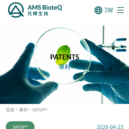
TW
PATENTS
專利
首頁
專利
SIPSIP®
2026-04-23
SIPSIP®