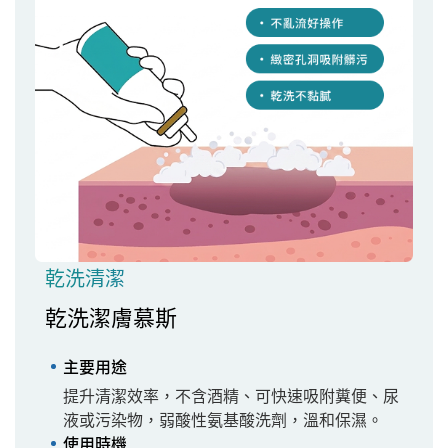
乾洗清潔
乾洗潔膚慕斯
主要用途
提升清潔效率，不含酒精、可快速吸附糞便、尿
液或污染物，弱酸性氨基酸洗劑，溫和保濕。
使用時機