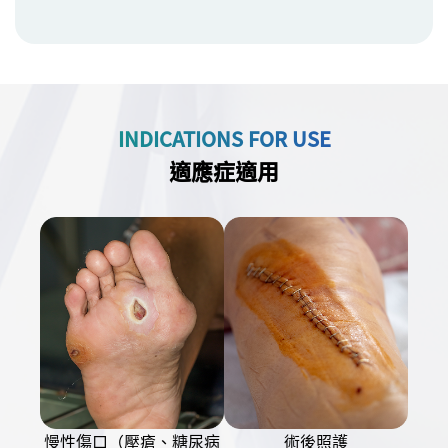
INDICATIONS FOR USE
適應症適用
慢性傷口（壓瘡、糖尿病
術後照護