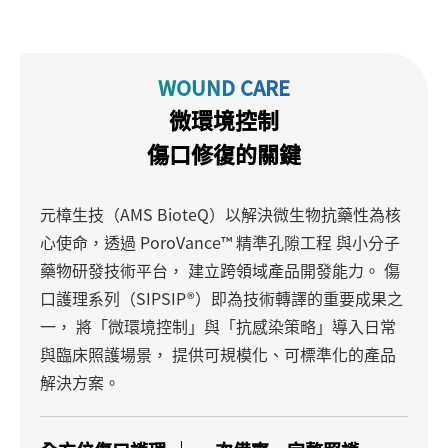
WOUND CARE
微環境控制
傷口修復的關鍵
元樟生技（AMS BioteQ）以解決微生物抗藥性為核
心使命，透過
PoroVance™ 精準孔隙工程 與小分子
藥物研發技術平台，
建立跨領域產品開發能力。
傷
口護理系列（SIPSIP®）即為技術轉譯的重要成果之
一，
將「微環境控制」與「抗感染策略」導入日常
與臨床照護場景，
提供可規模化、可標準化的產品
解決方案。