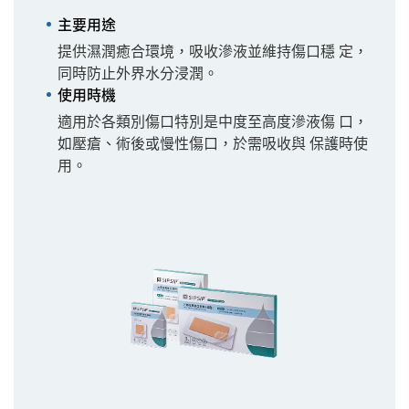
主要用途
提供濕潤癒合環境，吸收滲液並維持傷口穩 定，
同時防止外界水分浸潤。
使用時機
適用於各類別傷口特別是中度至高度滲液傷 口，
如壓瘡、術後或慢性傷口，於需吸收與 保護時使
用。