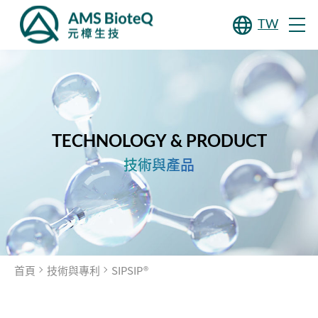
TW
TECHNOLOGY &
PRODUCT
技術與產品
首頁
技術與專利
SIPSIP®