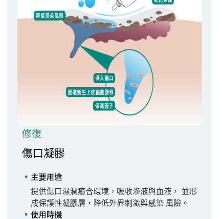
修復
傷口凝膠
主要用途
提供傷口濕潤癒合環境，吸收滲液與血液， 並形
成保護性凝膠層，降低外界刺激與感染 風險。
使用時機