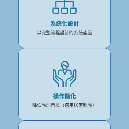
系統化設計
以完整流程設計的系統產品
操作簡化
降低護理門檻（適用居家照護）