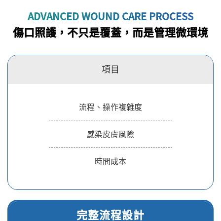
ADVANCED WOUND CARE PROCESS
傷口照護，不只是覆蓋，而是管理微環境
項目
流程、操作複雜度
感染皮膚風險
時間成本
完整流程設計