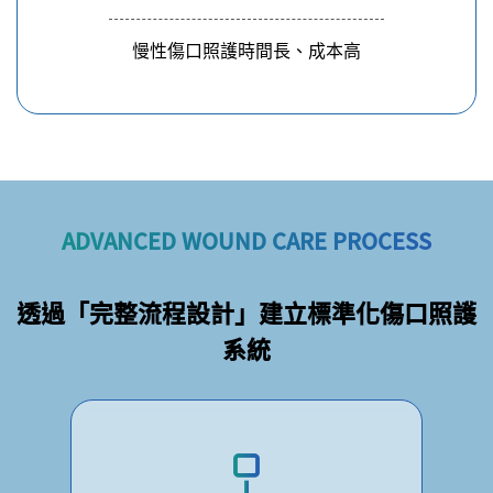
慢性傷口照護時間長、成本高
ADVANCED WOUND CARE PROCESS
透過「完整流程設計」建立標準化傷口照護
系統