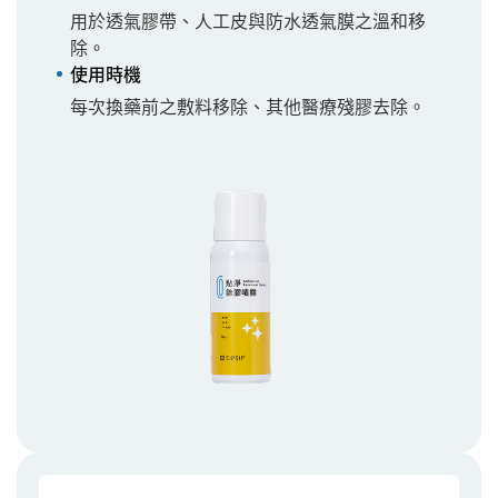
用於透氣膠帶、人工皮與防水透氣膜之溫和移
除。
使用時機
每次換藥前之敷料移除、其他醫療殘膠去除。