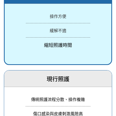
操作方便
緩解不適
縮短照護時間
現行照護
傳統照護流程分散、操作複雜
傷口感染與皮膚刺激風險高