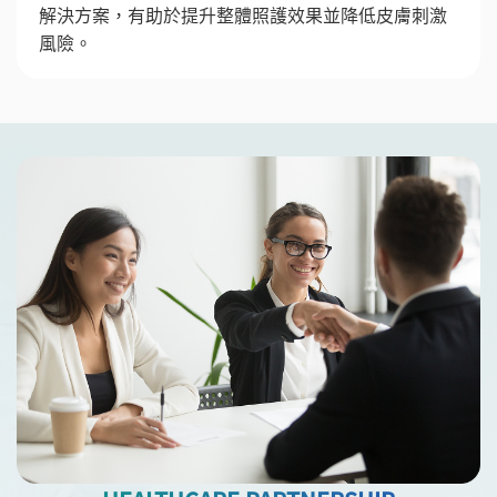
解決方案，有助於提升整體照護效果並降低皮膚刺激
風險。