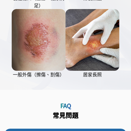
足）
一般外傷（擦傷、割傷）
居家長照
FAQ
常見問題