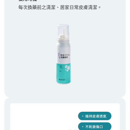
每次換藥前之清潔、居家日常皮膚清潔。