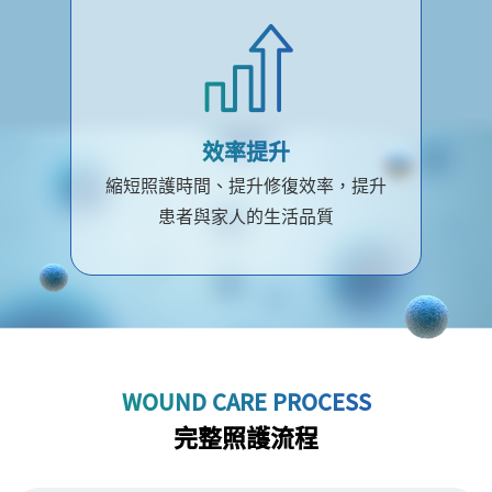
效率提升
縮短照護時間、提升修復效率，提升
患者與家人的生活品質
WOUND CARE PROCESS
完整照護流程