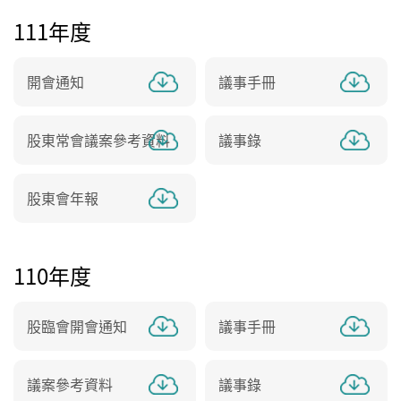
111年度
開會通知
議事手冊
股東常會議案參考資料
議事錄
股東會年報
110年度
股臨會開會通知
議事手冊
議案參考資料
議事錄