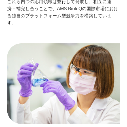
これら四つの応用領域は並行して発展し、相互に連
携・補完し合うことで、AMS BioteQの国際市場におけ
る独自のプラットフォーム型競争力を構築していま
す。