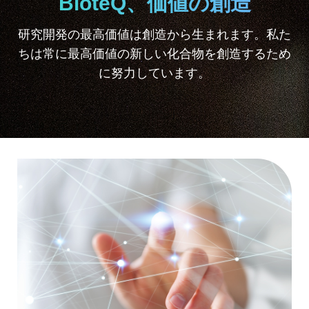
BioteQ、価値の創造
研究開発の最高価値は創造から生まれます。私た
ちは常に最高価値の新しい化合物を創造するため
に努力しています。