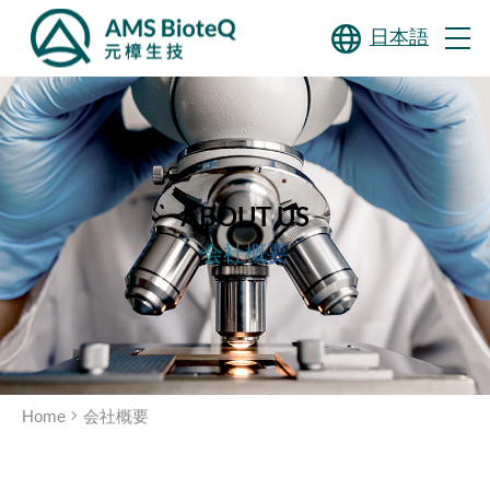
日本語
ABOUT US
会社概要
Home
会社概要