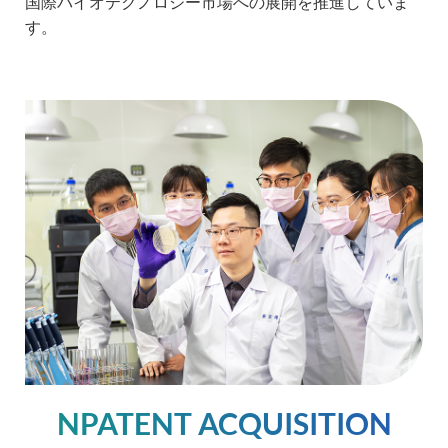
国際バイオテクノロジー市場への展開を推進していま
す。
NPATENT ACQUISITION