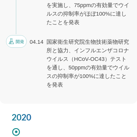
を実施し、75ppmの有効量でウイ
ルスの抑制率がほぼ100%に達し
たことを発表
04.14
国家衛生研究院生物技術薬物研究
開発
所と協力、インフルエンザコロナ
ウイルス（HCoV-OC43）テスト
を通し、50ppmの有効量でウイル
スの抑制率が100%に達したこと
を発表
2020