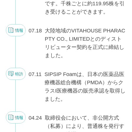
です。千株ごとに約119.95株を引
き受けることができます。
07.18
大陸地域のVITAHOUSE PHARAC
情報
PTY CO., LIMITEDとのディスト
リビューター契約を正式に締結し
ました。
07.11
SIPSIP Foamは、日本の医薬品医
特許
療機器総合機構（PMDA）からク
ラスI医療機器の販売承認を取得し
ました。
04.24
取締役会において、非公開方式
情報
（私募）により、普通株を発行す