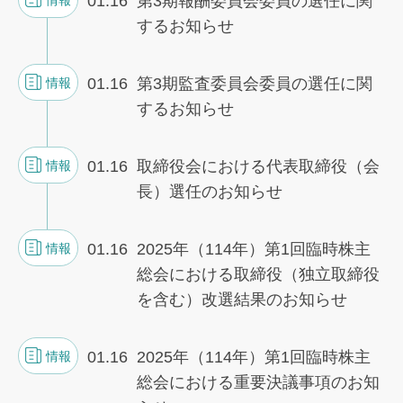
01.16
第3期報酬委員会委員の選任に関
するお知らせ
01.16
第3期監査委員会委員の選任に関
情報
するお知らせ
01.16
取締役会における代表取締役（会
情報
長）選任のお知らせ
01.16
2025年（114年）第1回臨時株主
情報
総会における取締役（独立取締役
を含む）改選結果のお知らせ
01.16
2025年（114年）第1回臨時株主
情報
総会における重要決議事項のお知