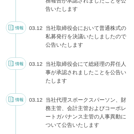
務報告が承認されましたことを公
告いたします
03.12
当社取締役会において普通株式の
情報
私募発行を決議いたしましたので
公告いたします
03.12
当社取締役会にて総経理の昇任人
情報
事が承認されましたことを公告い
たします
03.12
当社代理スポークスパーソン、財
情報
務主管、会計主管およびコーポレ
ートガバナンス主管の人事異動に
ついて公告いたします