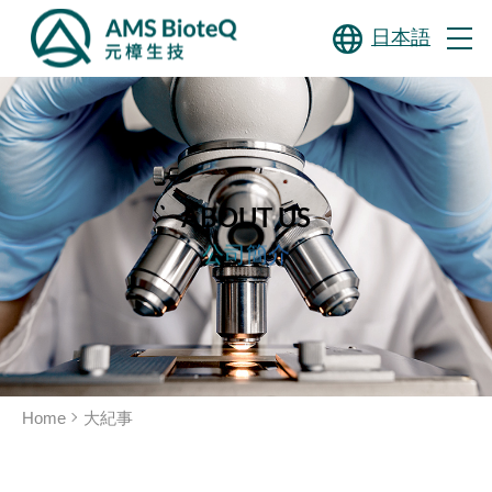
日本語
ABOUT US
公司簡介
Home
大紀事